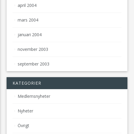
april 2004
mars 2004
januari 2004
november 2003
september 2003
KATEGORIER
Medlemsnyheter
Nyheter
Övrigt