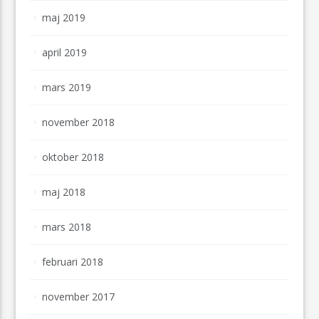
maj 2019
april 2019
mars 2019
november 2018
oktober 2018
maj 2018
mars 2018
februari 2018
november 2017