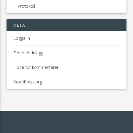
Protokoll
META
Logga in
Flöde för inlägg
Flöde för kommentarer
WordPress.org