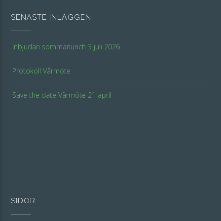
SENASTE INLÄGGEN
Inbjudan sommarlunch 3 juli 2026
Protokoll Vårmöte
Save the date Vårmöte 21 april
SIDOR