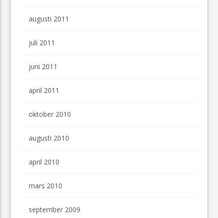
augusti 2011
juli 2011
juni 2011
april 2011
oktober 2010
augusti 2010
april 2010
mars 2010
september 2009