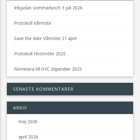
Inbjudan sommarlunch 3 juli 2026
Protokoll Vårmöte
Save the date Vårmöte 21 april
Protokoll Höstmöte 2025
Nominera till GYC stipendier 2025
SENASTE KOMMENTARER
ARKIV
maj 2026
april 2026