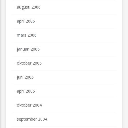
augusti 2006
april 2006
mars 2006
januari 2006
oktober 2005
juni 2005
april 2005
oktober 2004
september 2004