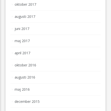
oktober 2017
augusti 2017
juni 2017
maj 2017
april 2017
oktober 2016
augusti 2016
maj 2016
december 2015