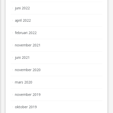
juni 2022
april 2022
februari 2022
november 2021
juni 2021
november 2020
mars 2020
november 2019
oktober 2019