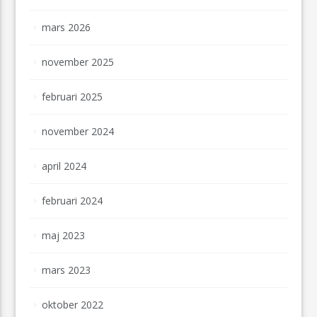
mars 2026
november 2025
februari 2025
november 2024
april 2024
februari 2024
maj 2023
mars 2023
oktober 2022