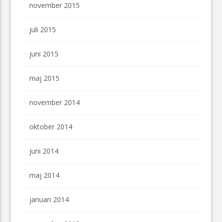
november 2015
juli 2015
juni 2015
maj 2015
november 2014
oktober 2014
juni 2014
maj 2014
januari 2014