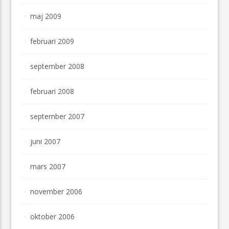
maj 2009
februari 2009
september 2008
februari 2008
september 2007
juni 2007
mars 2007
november 2006
oktober 2006