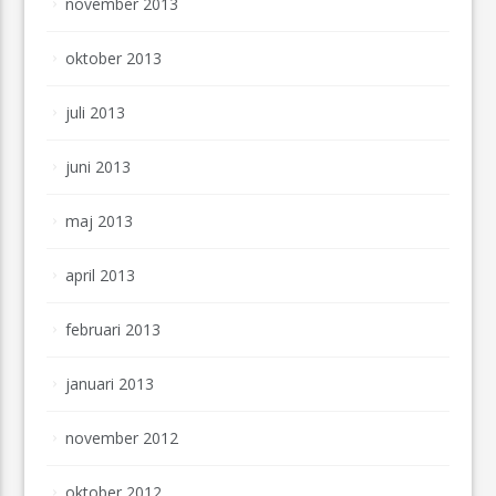
november 2013
oktober 2013
juli 2013
juni 2013
maj 2013
april 2013
februari 2013
januari 2013
november 2012
oktober 2012