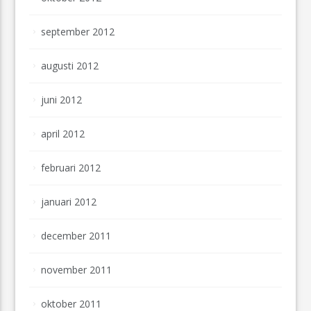
september 2012
augusti 2012
juni 2012
april 2012
februari 2012
januari 2012
december 2011
november 2011
oktober 2011