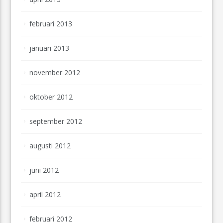
februari 2013
januari 2013
november 2012
oktober 2012
september 2012
augusti 2012
juni 2012
april 2012
februari 2012