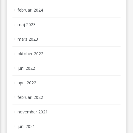
februari 2024
maj 2023
mars 2023
oktober 2022
juni 2022
april 2022
februari 2022
november 2021
juni 2021