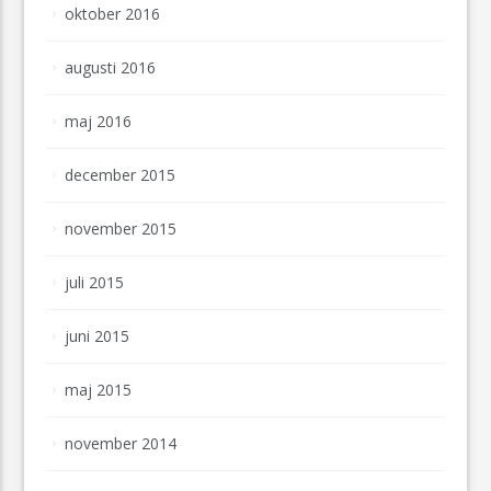
oktober 2016
augusti 2016
maj 2016
december 2015
november 2015
juli 2015
juni 2015
maj 2015
november 2014