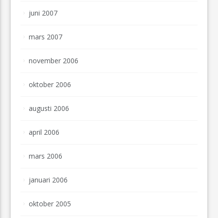
juni 2007
mars 2007
november 2006
oktober 2006
augusti 2006
april 2006
mars 2006
januari 2006
oktober 2005