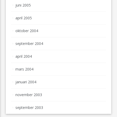
juni 2005
april 2005
oktober 2004
september 2004
april 2004
mars 2004
januari 2004
november 2003
september 2003