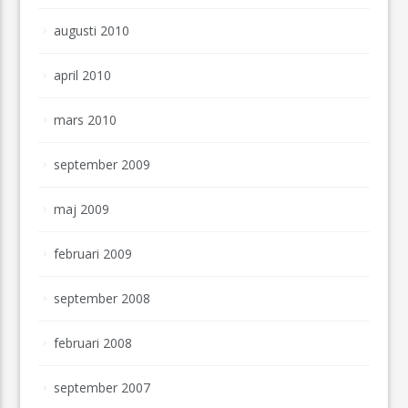
augusti 2010
april 2010
mars 2010
september 2009
maj 2009
februari 2009
september 2008
februari 2008
september 2007