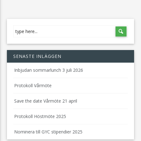
SENASTE INLÄGGEN
Inbjudan sommarlunch 3 juli 2026
Protokoll Vårmöte
Save the date Vårmöte 21 april
Protokoll Höstmöte 2025
Nominera till GYC stipendier 2025