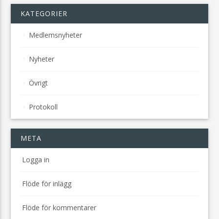
KATEGORIER
Medlemsnyheter
Nyheter
Övrigt
Protokoll
META
Logga in
Flöde för inlägg
Flöde för kommentarer