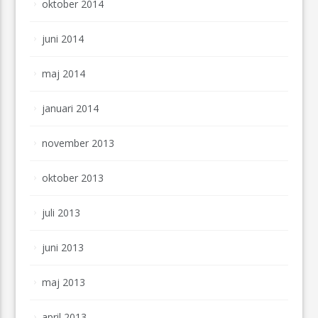
oktober 2014
juni 2014
maj 2014
januari 2014
november 2013
oktober 2013
juli 2013
juni 2013
maj 2013
april 2013