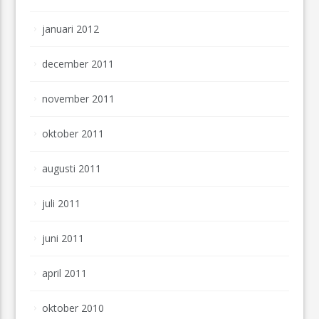
januari 2012
december 2011
november 2011
oktober 2011
augusti 2011
juli 2011
juni 2011
april 2011
oktober 2010