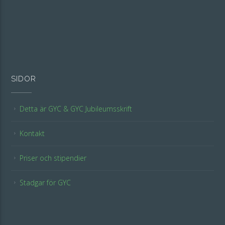
SIDOR
Detta är GYC & GYC Jubileumsskrift
Kontakt
Priser och stipendier
Stadgar för GYC