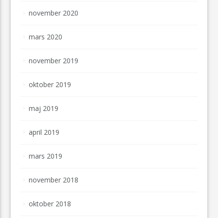
november 2020
mars 2020
november 2019
oktober 2019
maj 2019
april 2019
mars 2019
november 2018
oktober 2018