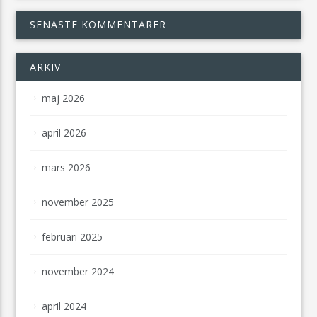
SENASTE KOMMENTARER
ARKIV
maj 2026
april 2026
mars 2026
november 2025
februari 2025
november 2024
april 2024