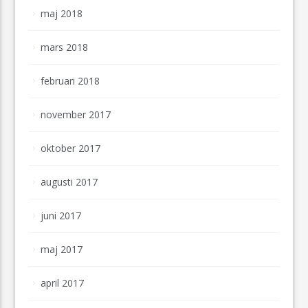
maj 2018
mars 2018
februari 2018
november 2017
oktober 2017
augusti 2017
juni 2017
maj 2017
april 2017