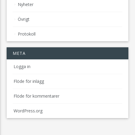
Nyheter
Övrigt
Protokoll
META
Logga in
Flöde för inlägg
Flöde för kommentarer
WordPress.org