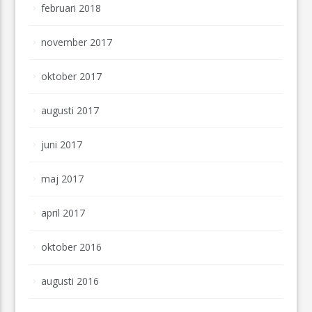
februari 2018
november 2017
oktober 2017
augusti 2017
juni 2017
maj 2017
april 2017
oktober 2016
augusti 2016