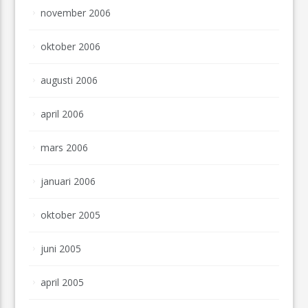
november 2006
oktober 2006
augusti 2006
april 2006
mars 2006
januari 2006
oktober 2005
juni 2005
april 2005