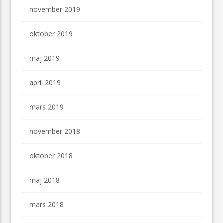
november 2019
oktober 2019
maj 2019
april 2019
mars 2019
november 2018
oktober 2018
maj 2018
mars 2018