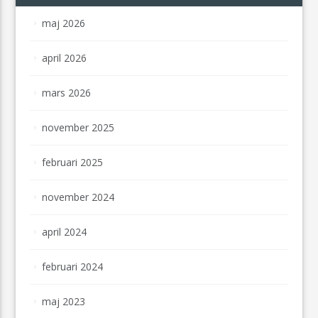
maj 2026
april 2026
mars 2026
november 2025
februari 2025
november 2024
april 2024
februari 2024
maj 2023