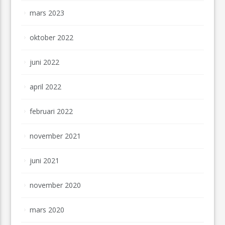
mars 2023
oktober 2022
juni 2022
april 2022
februari 2022
november 2021
juni 2021
november 2020
mars 2020