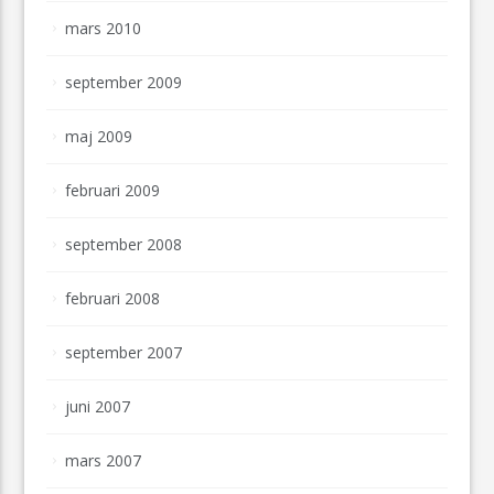
mars 2010
september 2009
maj 2009
februari 2009
september 2008
februari 2008
september 2007
juni 2007
mars 2007