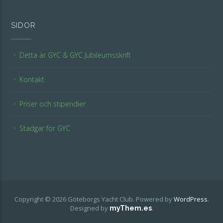
SIDOR
Detta är GYC & GYC Jubileumsskrift
Kontakt
Priser och stipendier
Stadgar för GYC
Copyright © 2026 Göteborgs Yacht Club. Powered by
WordPress
.
Designed by
.
myThem.es