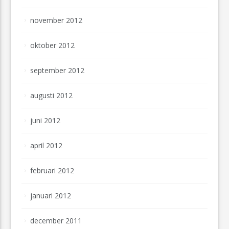
november 2012
oktober 2012
september 2012
augusti 2012
juni 2012
april 2012
februari 2012
januari 2012
december 2011