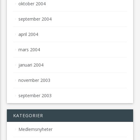
oktober 2004
september 2004
april 2004
mars 2004
januari 2004
november 2003
september 2003
KATEGORIER
Medlemsnyheter