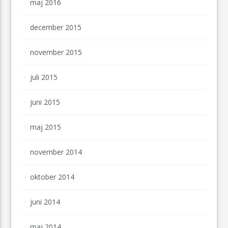
maj 2016
december 2015
november 2015
juli 2015
juni 2015
maj 2015
november 2014
oktober 2014
juni 2014
maj 2014