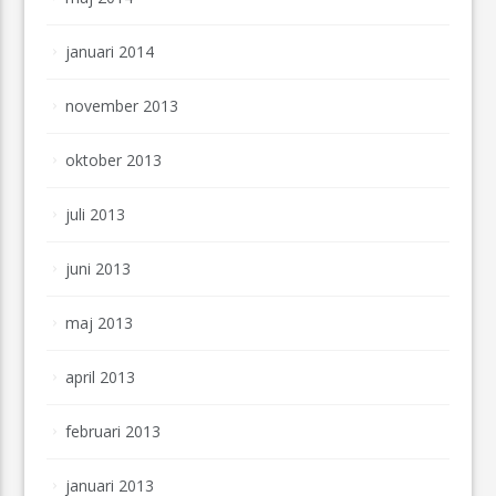
januari 2014
november 2013
oktober 2013
juli 2013
juni 2013
maj 2013
april 2013
februari 2013
januari 2013