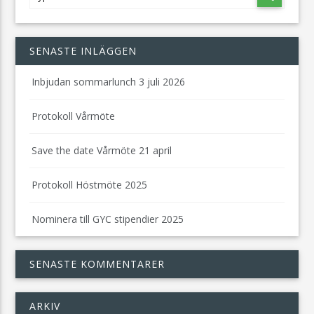
SENASTE INLÄGGEN
Inbjudan sommarlunch 3 juli 2026
Protokoll Vårmöte
Save the date Vårmöte 21 april
Protokoll Höstmöte 2025
Nominera till GYC stipendier 2025
SENASTE KOMMENTARER
ARKIV