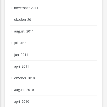
november 2011
oktober 2011
augusti 2011
juli 2011
juni 2011
april 2011
oktober 2010
augusti 2010
april 2010