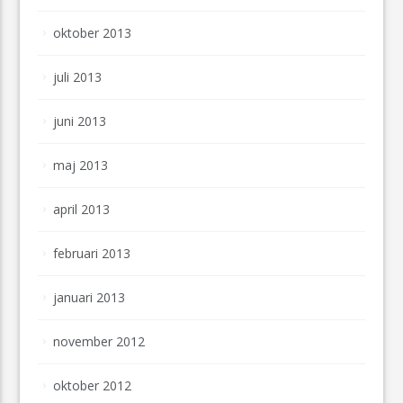
oktober 2013
juli 2013
juni 2013
maj 2013
april 2013
februari 2013
januari 2013
november 2012
oktober 2012