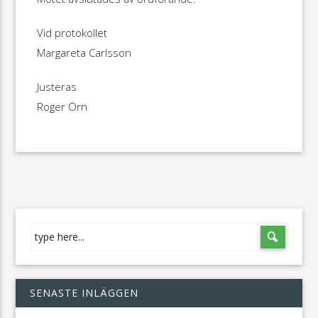
Vid protokollet
Margareta Carlsson
Justeras
Roger Örn
SENASTE INLÄGGEN