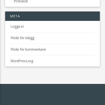
Protokoll
META
Logga in
Flöde för inlägg
Flöde för kommentarer
WordPress.org