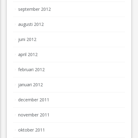
september 2012
augusti 2012
juni 2012
april 2012
februari 2012
januari 2012
december 2011
november 2011
oktober 2011