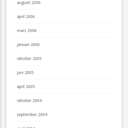
augusti 2006
april 2006
mars 2006
januari 2006
oktober 2005
juni 2005
april 2005
oktober 2004
september 2004