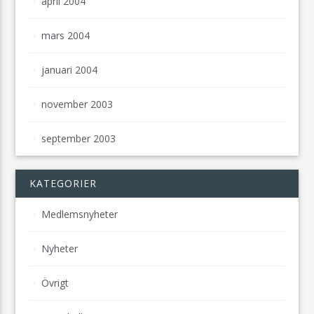
april 2004
mars 2004
januari 2004
november 2003
september 2003
KATEGORIER
Medlemsnyheter
Nyheter
Övrigt