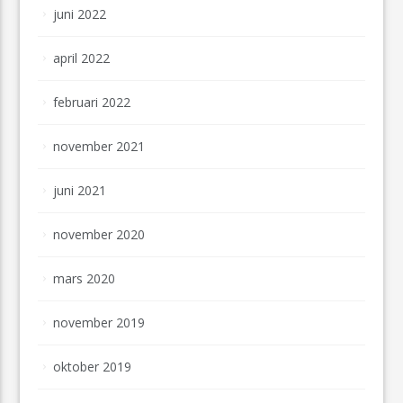
juni 2022
april 2022
februari 2022
november 2021
juni 2021
november 2020
mars 2020
november 2019
oktober 2019