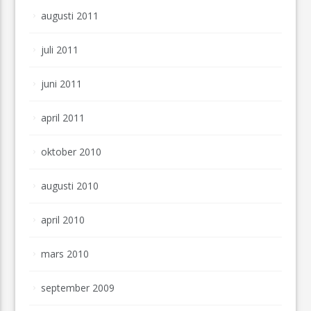
augusti 2011
juli 2011
juni 2011
april 2011
oktober 2010
augusti 2010
april 2010
mars 2010
september 2009