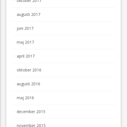
oktober 2017
augusti 2017
juni 2017
maj 2017
april 2017
oktober 2016
augusti 2016
maj 2016
december 2015
november 2015