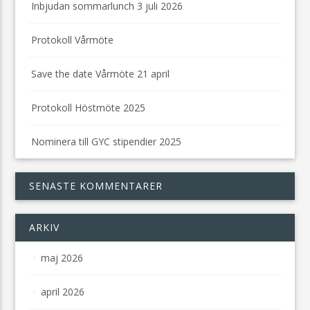
Inbjudan sommarlunch 3 juli 2026
Protokoll Vårmöte
Save the date Vårmöte 21 april
Protokoll Höstmöte 2025
Nominera till GYC stipendier 2025
SENASTE KOMMENTARER
ARKIV
maj 2026
april 2026