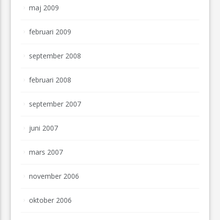
maj 2009
februari 2009
september 2008
februari 2008
september 2007
juni 2007
mars 2007
november 2006
oktober 2006