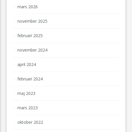
mars 2026
november 2025
februari 2025
november 2024
april 2024
februari 2024
maj 2023
mars 2023
oktober 2022