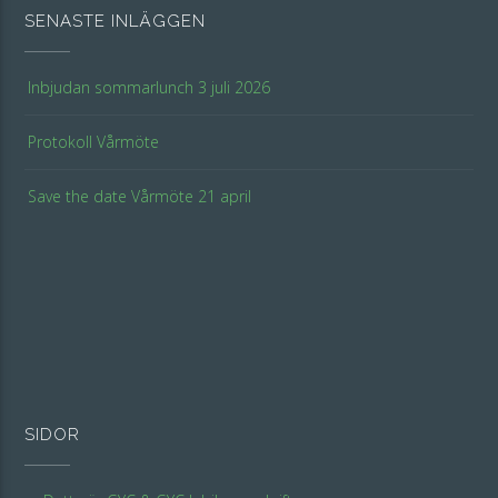
SENASTE INLÄGGEN
Inbjudan sommarlunch 3 juli 2026
Protokoll Vårmöte
Save the date Vårmöte 21 april
SIDOR