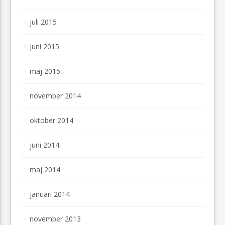
juli 2015
juni 2015
maj 2015
november 2014
oktober 2014
juni 2014
maj 2014
januari 2014
november 2013