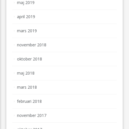
maj 2019
april 2019
mars 2019
november 2018
oktober 2018
maj 2018
mars 2018
februari 2018
november 2017