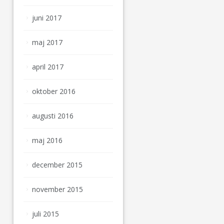
juni 2017
maj 2017
april 2017
oktober 2016
augusti 2016
maj 2016
december 2015
november 2015
juli 2015