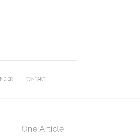
ENDIER
KONTAKT
One Article