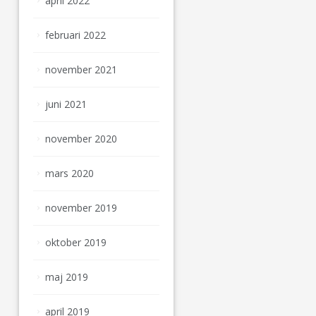
april 2022
februari 2022
november 2021
juni 2021
november 2020
mars 2020
november 2019
oktober 2019
maj 2019
april 2019