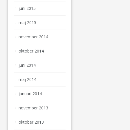
juni 2015
maj 2015
november 2014
oktober 2014
juni 2014
maj 2014
januari 2014
november 2013
oktober 2013