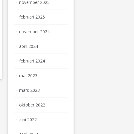
november 2025
februari 2025
november 2024
april 2024
februari 2024
maj 2023
mars 2023
oktober 2022
juni 2022