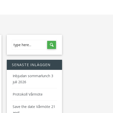
SENASTE INLÄGGEN
Inbjudan sommarlunch 3
juli 2026
Protokoll Vårmöte
Save the date Vårmöte 21
april