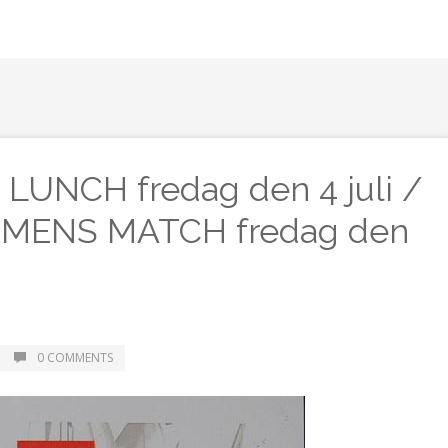
UNCH fredag den 4 juli /
MENS MATCH fredag den
0 COMMENTS