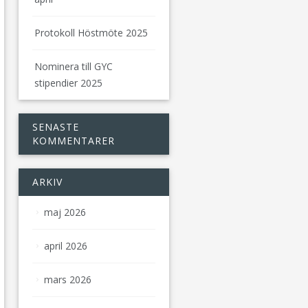
Protokoll Höstmöte 2025
Nominera till GYC
stipendier 2025
SENASTE
KOMMENTARER
ARKIV
maj 2026
april 2026
mars 2026