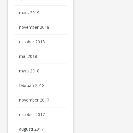
mars 2019
november 2018
oktober 2018
maj 2018
mars 2018
februari 2018
november 2017
oktober 2017
augusti 2017